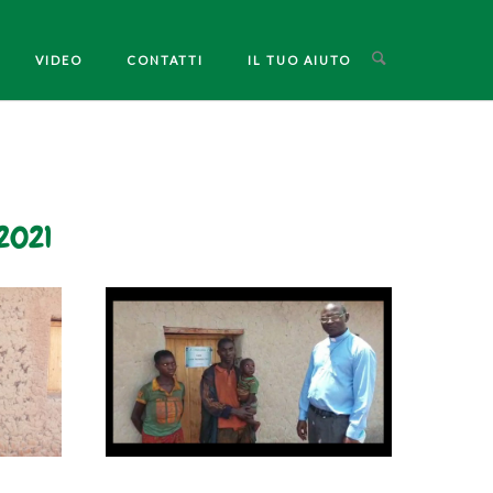
VIDEO
CONTATTI
IL TUO AIUTO
2021