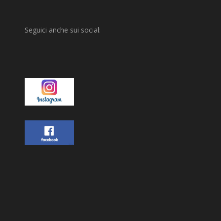
Seguici anche sui social: