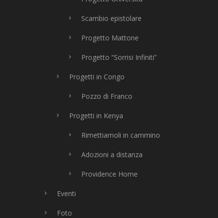
Scambio epistolare
Progetto Mattone
Progetto “Sorrisi Infiniti”
Progetti in Congo
Pozzo di Franco
Progetti in Kenya
Rimettiamoli in cammino
Adozioni a distanza
Providence Home
Eventi
Foto